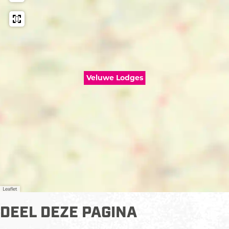
Veluwe Lodges
Leaflet
DEEL DEZE PAGINA