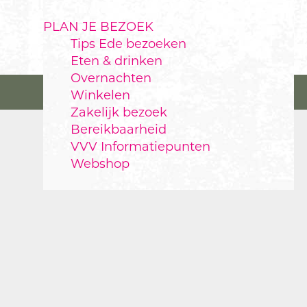
PLAN JE BEZOEK
Tips Ede bezoeken
Eten & drinken
Overnachten
Winkelen
Zakelijk bezoek
Bereikbaarheid
VVV Informatiepunten
Webshop