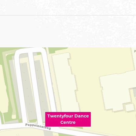
Twentyfour Dance
Centre