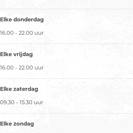
Elke donderdag
16.00 - 22.00 uur
Elke vrijdag
16.00 - 22.00 uur
Elke zaterdag
09.30 - 15.30 uur
Elke zondag