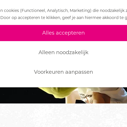
 cookies (Functioneel, Analytisch, Marketing) die noodzakelijk 
 Door op accepteren te klikken, geef je aan hiermee akkoord te 
Alles accepteren
Alleen noodzakelijk
Voorkeuren aanpassen