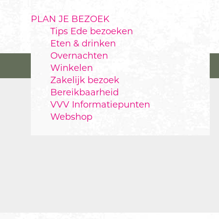
PLAN JE BEZOEK
Tips Ede bezoeken
Eten & drinken
Overnachten
Winkelen
Zakelijk bezoek
Bereikbaarheid
VVV Informatiepunten
Webshop