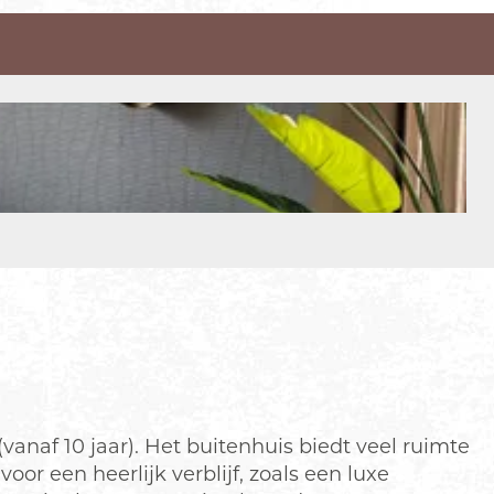
vanaf 10 jaar). Het buitenhuis biedt veel ruimte
oor een heerlijk verblijf, zoals een luxe