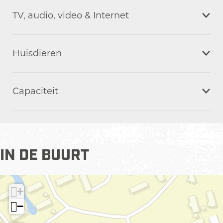
TV, audio, video & Internet
Huisdieren
Capaciteit
IN DE BUURT
+
−