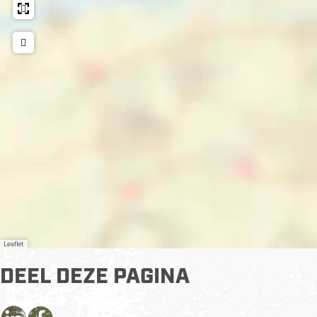
Leaflet
DEEL DEZE PAGINA