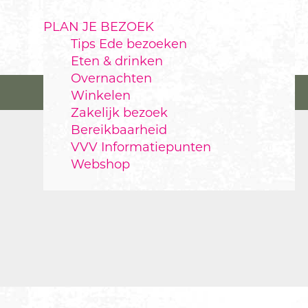
PLAN JE BEZOEK
Tips Ede bezoeken
Eten & drinken
Overnachten
Winkelen
Zakelijk bezoek
Bereikbaarheid
VVV Informatiepunten
Webshop