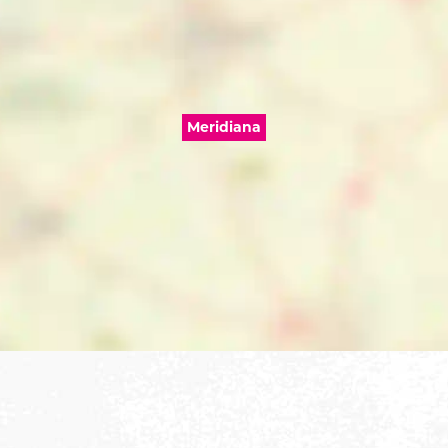
Meridiana