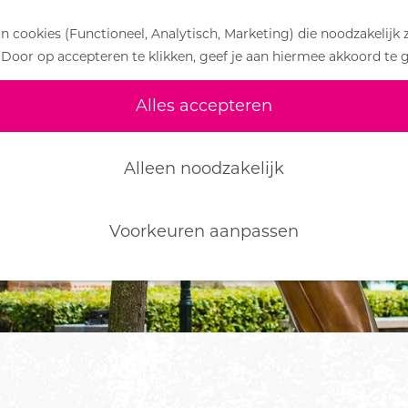
 cookies (Functioneel, Analytisch, Marketing) die noodzakelijk 
 Door op accepteren te klikken, geef je aan hiermee akkoord te 
Alles accepteren
Alleen noodzakelijk
Voorkeuren aanpassen