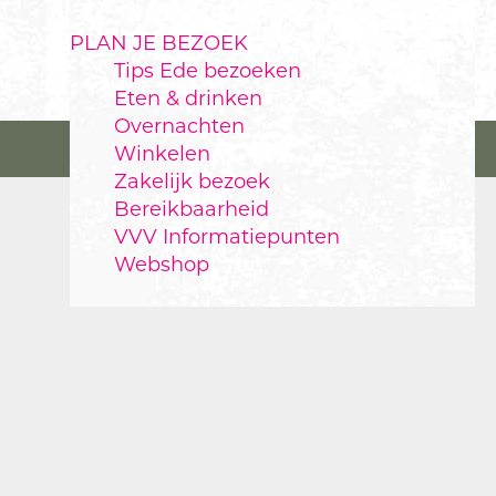
PLAN JE BEZOEK
Tips Ede bezoeken
Eten & drinken
Overnachten
Winkelen
Zakelijk bezoek
Bereikbaarheid
VVV Informatiepunten
Webshop