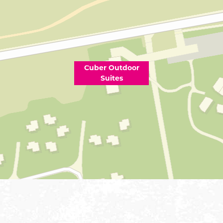
Cuber Outdoor
Suites