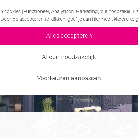
 cookies (Functioneel, Analytisch, Marketing) die noodzakelijk 
 Door op accepteren te klikken, geef je aan hiermee akkoord te 
Alles accepteren
Alleen noodzakelijk
Voorkeuren aanpassen