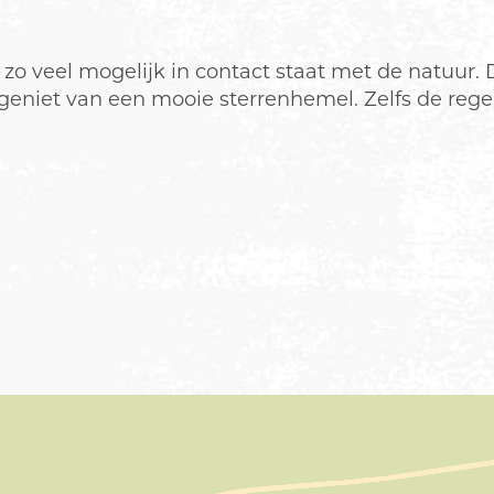
zo veel mogelijk in contact staat met de natuur. D
eniet van een mooie sterrenhemel. Zelfs de rege