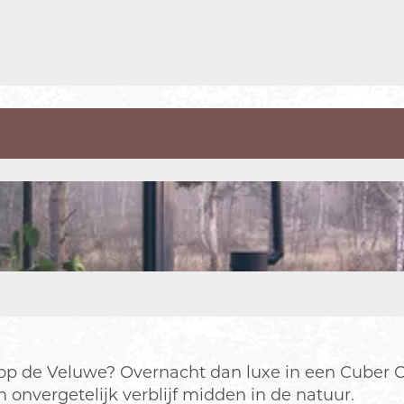
jf op de Veluwe? Overnacht dan luxe in een Cuber
onvergetelijk verblijf midden in de natuur.