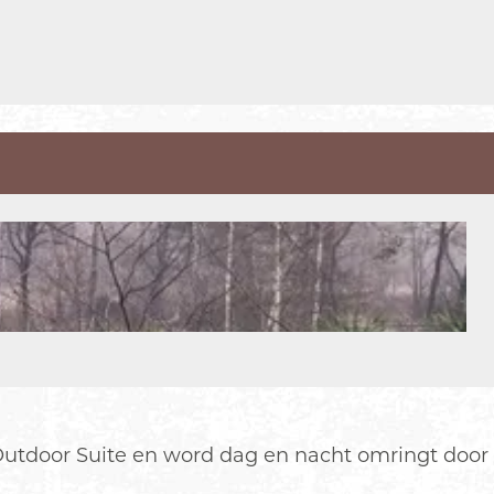
 Outdoor Suite en word dag en nacht omringt door