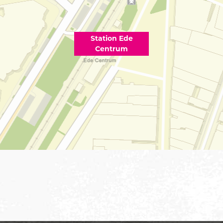
Station Ede
Centrum