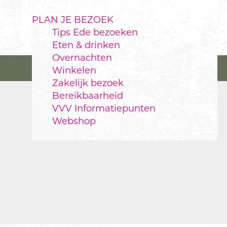
PLAN JE BEZOEK
Tips Ede bezoeken
Eten & drinken
Overnachten
Winkelen
Zakelijk bezoek
Bereikbaarheid
VVV Informatiepunten
Webshop