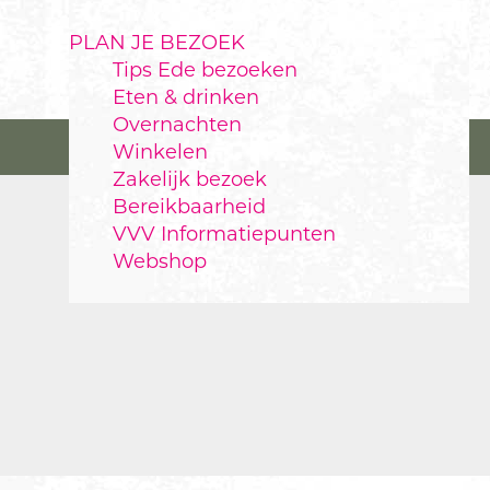
PLAN JE BEZOEK
Tips Ede bezoeken
Eten & drinken
Overnachten
Winkelen
Zakelijk bezoek
Bereikbaarheid
VVV Informatiepunten
Webshop