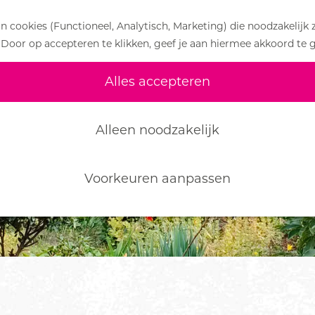
 cookies (Functioneel, Analytisch, Marketing) die noodzakelijk 
 Door op accepteren te klikken, geef je aan hiermee akkoord te 
Alles accepteren
Alleen noodzakelijk
Voorkeuren aanpassen