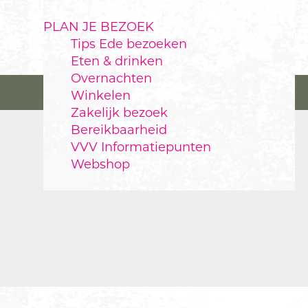
PLAN JE BEZOEK
Tips Ede bezoeken
Eten & drinken
Overnachten
Winkelen
Zakelijk bezoek
Bereikbaarheid
VVV Informatiepunten
Webshop