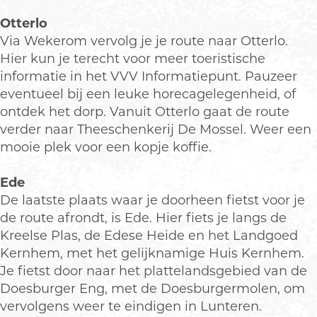
Otterlo
Via Wekerom vervolg je je route naar Otterlo.
Hier kun je terecht voor meer toeristische
informatie in het VVV Informatiepunt. Pauzeer
eventueel bij een leuke horecagelegenheid, of
ontdek het dorp. Vanuit Otterlo gaat de route
verder naar Theeschenkerij De Mossel. Weer een
mooie plek voor een kopje koffie.
Ede
De laatste plaats waar je doorheen fietst voor je
de route afrondt, is Ede. Hier fiets je langs de
Kreelse Plas, de Edese Heide en het Landgoed
Kernhem, met het gelijknamige Huis Kernhem.
Je fietst door naar het plattelandsgebied van de
Doesburger Eng, met de Doesburgermolen, om
vervolgens weer te eindigen in Lunteren.