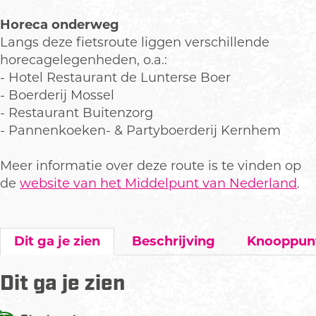
Horeca onderweg
Langs deze fietsroute liggen verschillende
horecagelegenheden, o.a.:
- Hotel Restaurant de Lunterse Boer
- Boerderij Mossel
- Restaurant Buitenzorg
- Pannenkoeken- & Partyboerderij Kernhem
Meer informatie over deze route is te vinden op
de
website van het Middelpunt van Nederland
.
Dit ga je zien
Beschrijving
Knooppun
Dit ga je zien