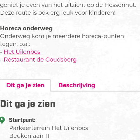
geniet je even van het uitzicht op de Hessenhut.
Deze route is ook erg leuk voor kinderen!
Horeca onderweg
Onderweg kom je meerdere horeca-punten
tegen, o.a.:
-
Het Uilenbos
-
Restaurant de Goudsberg
Dit ga je zien
Beschrijving
Dit ga je zien
Startpunt:
Parkeerterrein Het Uilenbos
Beukenlaan 11