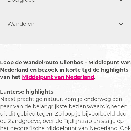
Doelgroep
Wandelen
Loop de wandelroute Uilenbos - Middlepunt van
Nederland en bezoek in korte tijd de highlights
van het
Middelpunt van Nederland
.
Lunterse highlights
Naast prachtige natuur, kom je onderweg een
paar van de belangrijkste bezienswaardigheden
uit dit gebied tegen. Zo loop je bijvoorbeeld door
de Zandgroeve, over de Tijdlijntrap en sta je op
het geografische Middelpunt van Nederland. Ook