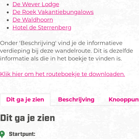
De Wever Lodge
De Roek Vakantiebungalows
De Waldhoorn
Hotel de Sterrenberg
Onder 'Beschrijving' vind je de informatieve
verdieping bij deze wandelroute. Dit is dezelfde
informatie als die in het boekje te vinden is.
Klik hier om het routeboekje te downloaden.
Dit ga je zien
Beschrijving
Knooppun
Dit ga je zien
Startpunt: