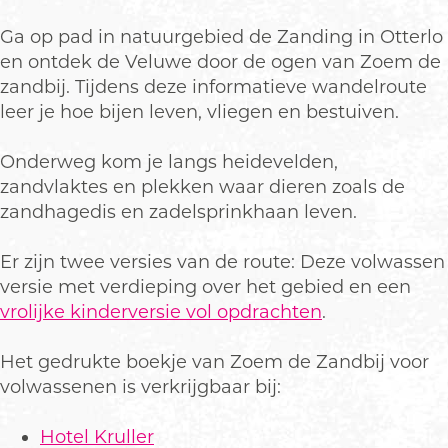
Ga op pad in natuurgebied de Zanding in Otterlo
en ontdek de Veluwe door de ogen van Zoem de
zandbij. Tijdens deze informatieve wandelroute
leer je hoe bijen leven, vliegen en bestuiven.
Onderweg kom je langs heidevelden,
zandvlaktes en plekken waar dieren zoals de
zandhagedis en zadelsprinkhaan leven.
Er zijn twee versies van de route: Deze volwassen
versie met verdieping over het gebied en een
vrolijke kinderversie vol opdrachten
.
Het gedrukte boekje van Zoem de Zandbij voor
volwassenen is verkrijgbaar bij:
Hotel Kruller