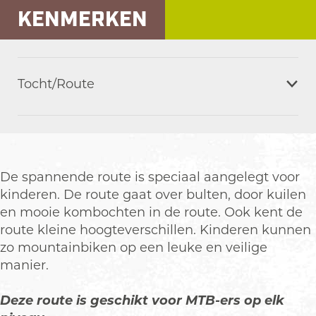
KENMERKEN
Tocht/Route
De spannende route is speciaal aangelegt voor
kinderen. De route gaat over bulten, door kuilen
en mooie kombochten in de route. Ook kent de
route kleine hoogteverschillen. Kinderen kunnen
zo mountainbiken op een leuke en veilige
manier.
Deze route is geschikt voor MTB-ers op elk