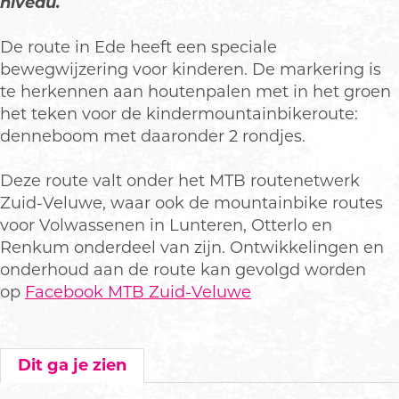
niveau.
De route in Ede heeft een speciale
bewegwijzering voor kinderen. De markering is
te herkennen aan houtenpalen met in het groen
het teken voor de kindermountainbikeroute:
denneboom met daaronder 2 rondjes.
Deze route valt onder het MTB routenetwerk
Zuid-Veluwe, waar ook de mountainbike routes
voor Volwassenen in Lunteren, Otterlo en
Renkum onderdeel van zijn. Ontwikkelingen en
onderhoud aan de route kan gevolgd worden
op
Facebook MTB Zuid-Veluwe
Dit ga je zien