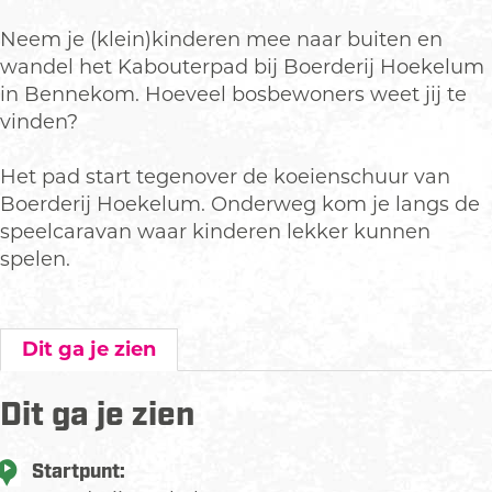
Neem je (klein)kinderen mee naar buiten en
wandel het Kabouterpad bij Boerderij Hoekelum
in Bennekom. Hoeveel bosbewoners weet jij te
vinden?
Het pad start tegenover de koeienschuur van
Boerderij Hoekelum. Onderweg kom je langs de
speelcaravan waar kinderen lekker kunnen
spelen.
Dit ga je zien
Dit ga je zien
Startpunt: