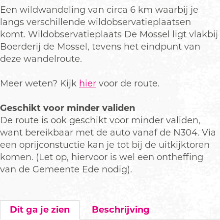
Een wildwandeling van circa 6 km waarbij je
langs verschillende wildobservatieplaatsen
komt. Wildobservatieplaats De Mossel ligt vlakbij
Boerderij de Mossel, tevens het eindpunt van
deze wandelroute.
Meer weten? Kijk
hier
voor de route.
Geschikt voor minder validen
De route is ook geschikt voor minder validen,
want bereikbaar met de auto vanaf de N304. Via
een oprijconstuctie kan je tot bij de uitkijktoren
komen. (Let op, hiervoor is wel een ontheffing
van de Gemeente Ede nodig).
Dit ga je zien
Beschrijving