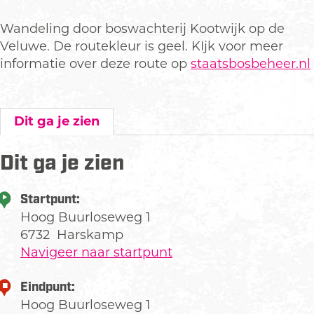
Wandeling door boswachterij Kootwijk op de
Veluwe. De routekleur is geel. KIjk voor meer
informatie over deze route op
staatsbosbeheer.nl
Dit ga je zien
Dit ga je zien
Startpunt:
Hoog Buurloseweg 1
6732
Harskamp
Navigeer naar startpunt
Eindpunt:
Hoog Buurloseweg 1