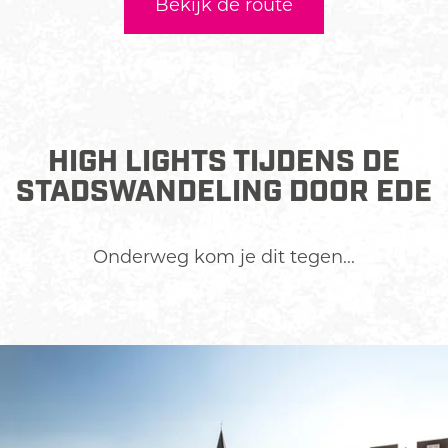
Bekijk de route
HIGH LIGHTS TIJDENS DE
STADSWANDELING DOOR EDE
Onderweg kom je dit tegen...