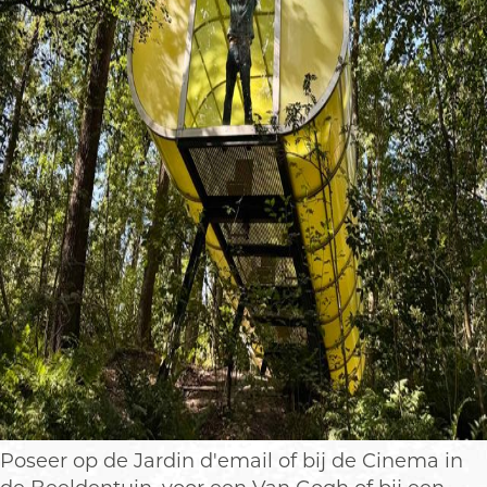
Poseer op de Jardin d'email of bij de Cinema in