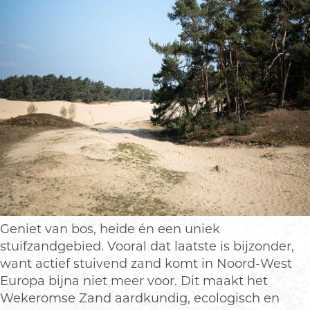
Geniet van bos, heide én een uniek
stuifzandgebied. Vooral dat laatste is bijzonder,
want actief stuivend zand komt in Noord-West
Europa bijna niet meer voor. Dit maakt het
Wekeromse Zand aardkundig, ecologisch en