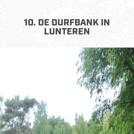
10. DE DURFBANK IN
LUNTEREN