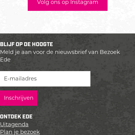
Volg ons op Instagram
BLIJF OP DE HOOGTE
Meld je aan voor de nieuwsbrief van Bezoek
Ede
ONTDEK EDE
Uitagenda
Plan je bezoek