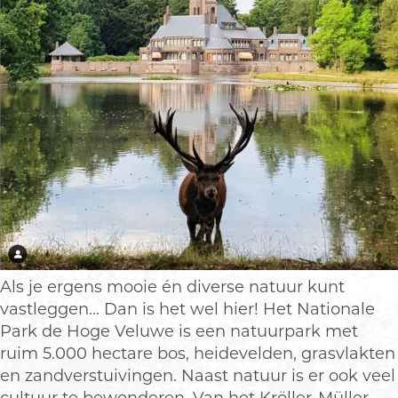
Als je ergens mooie én diverse natuur kunt
vastleggen... Dan is het wel hier! Het Nationale
Park de Hoge Veluwe is een natuurpark met
ruim 5.000 hectare bos, heidevelden, grasvlakten
en zandverstuivingen. Naast natuur is er ook veel