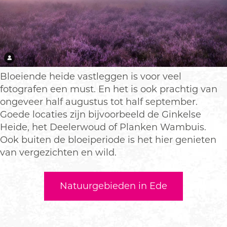
Bloeiende heide vastleggen is voor veel
fotografen een must. En het is ook prachtig van
ongeveer half augustus tot half september.
Goede locaties zijn bijvoorbeeld de Ginkelse
Heide, het Deelerwoud of Planken Wambuis.
Ook buiten de bloeiperiode is het hier genieten
van vergezichten en wild.
Natuurgebieden in Ede