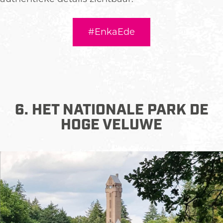
#EnkaEde
6. HET NATIONALE PARK DE
HOGE VELUWE