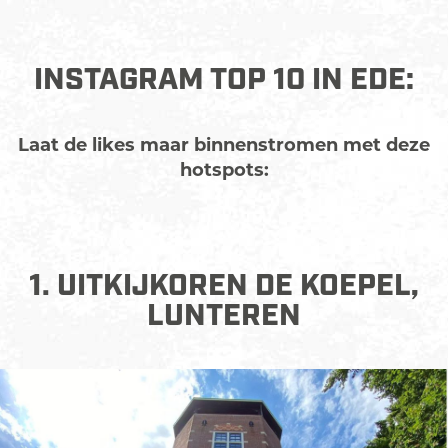
INSTAGRAM TOP 10 IN EDE:
Laat de likes maar binnenstromen met deze
hotspots:
1. UITKIJKOREN DE KOEPEL,
LUNTEREN