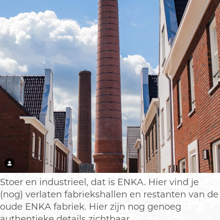
Stoer en industrieel, dat is ENKA. Hier vind je
(nog) verlaten fabriekshallen en restanten van de
oude ENKA fabriek. Hier zijn nog genoeg
authentieke details zichtbaar.