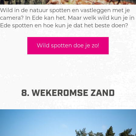
Wild in de natuur spotten en vastleggen met je
camera? In Ede kan het. Maar welk wild kun je in
Ede spotten en hoe kun je dat het beste doen?
Wild spotten doe je zo!
8. WEKEROMSE ZAND