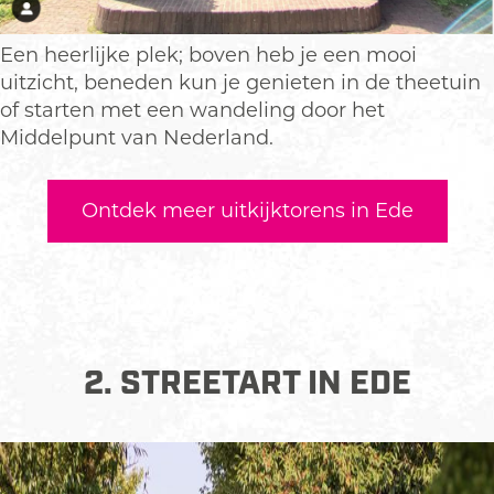
Een heerlijke plek; boven heb je een mooi
uitzicht, beneden kun je genieten in de theetuin
of starten met een wandeling door het
Middelpunt van Nederland.
Ontdek meer uitkijktorens in Ede
2. STREETART IN EDE