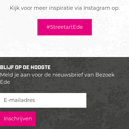
Kijk voor meer inspiratie via Instagram op:
#StreetartEde
BLIJF OP DE HOOGTE
Meld je aan voor de nieuwsbrief van Bezoek
Ede