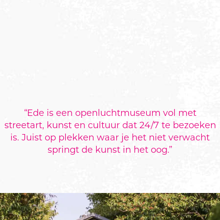
“
Ede is een openluchtmuseum vol met
streetart, kunst en cultuur dat 24/7 te bezoeken
is. Juist op plekken waar je het niet verwacht
springt de kunst in het oog.
”