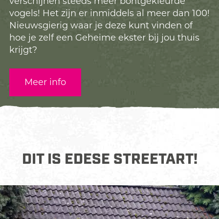
verschijnen steeds meer bontgekleurde
vogels! Het zijn er inmiddels al meer dan 100!
Nieuwsgierig waar je deze kunt vinden of
hoe je zelf een Geheime ekster bij jou thuis
krijgt?
Meer info
DIT IS EDESE STREETART!