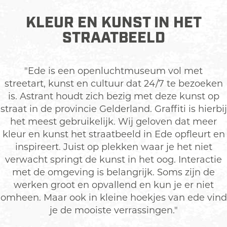
KLEUR EN KUNST IN HET
STRAATBEELD
"Ede is een openluchtmuseum vol met
streetart, kunst en cultuur dat 24/7 te bezoeken
is. Astrant houdt zich bezig met deze kunst op
straat in de provincie Gelderland. Graffiti is hierbij
het meest gebruikelijk. Wij geloven dat meer
kleur en kunst het straatbeeld in Ede opfleurt en
inspireert. Juist op plekken waar je het niet
verwacht springt de kunst in het oog. Interactie
met de omgeving is belangrijk. Soms zijn de
werken groot en opvallend en kun je er niet
omheen. Maar ook in kleine hoekjes van ede vind
je de mooiste verrassingen."