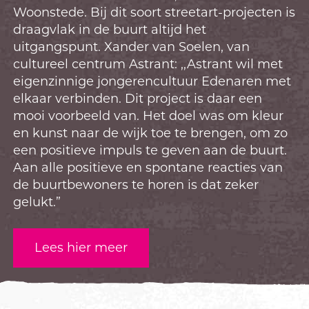
Woonstede. Bij dit soort streetart-projecten is
draagvlak in de buurt altijd het
uitgangspunt. Xander van Soelen, van
cultureel centrum Astrant: ,,Astrant wil met
eigenzinnige jongerencultuur Edenaren met
elkaar verbinden. Dit project is daar een
mooi voorbeeld van. Het doel was om kleur
en kunst naar de wijk toe te brengen, om zo
een positieve impuls te geven aan de buurt.
Aan alle positieve en spontane reacties van
de buurtbewoners te horen is dat zeker
gelukt.”
Lees hier meer