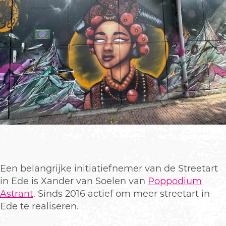
Een belangrijke initiatiefnemer van de Streetart
in Ede is Xander van Soelen van
Poppodium
Astrant
. Sinds 2016 actief om meer streetart in
Ede te realiseren.