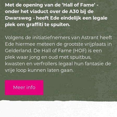
Met de opening van de ‘Hall of Fame’ -
onder het viaduct over de A30 bij de
Dwarsweg - heeft Ede eindelijk een legale
plek om graffiti te spuiten.
Volgens de initiatiefnemers van Astrant heeft
Ede hiermee meteen de grootste vrijplaats in
Gelderland. De Hall of Fame (HOF) is een
plek waar jong en oud met spuitbus,
kwasten en verfrollers legaal hun fantasie de
vrije loop kunnen laten gaan.
Meer info