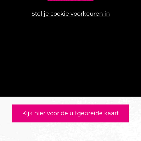
Stel je cookie voorkeuren in
Kijk hier voor de uitgebreide kaart