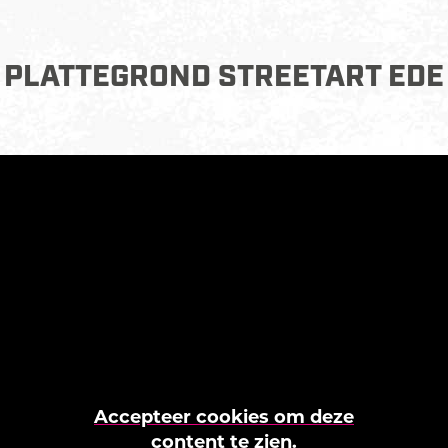
PLATTEGROND STREETART EDE
Accepteer cookies om deze
content te zien.