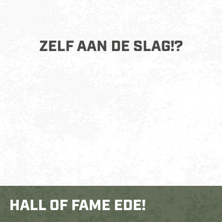
ZELF AAN DE SLAG!?
HALL OF FAME EDE!