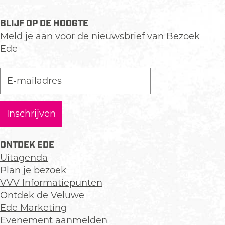
BLIJF OP DE HOOGTE
Meld je aan voor de nieuwsbrief van Bezoek
Ede
ONTDEK EDE
Uitagenda
Plan je bezoek
VVV Informatiepunten
Ontdek de Veluwe
Ede Marketing
Evenement aanmelden