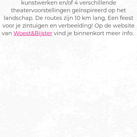
kunstwerken en/of 4 verschillende
theatervoorstellingen geïnspireerd op het
landschap. De routes zijn 10 km lang. Een feest
voor je zintuigen en verbeelding! Op de website
van
Woest&Bijster
vind je binnenkort meer info.