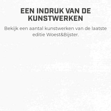
EEN INDRUK VAN DE
KUNSTWERKEN
Bekijk een aantal kunstwerken van de laatste
editie Woest&Bijster.