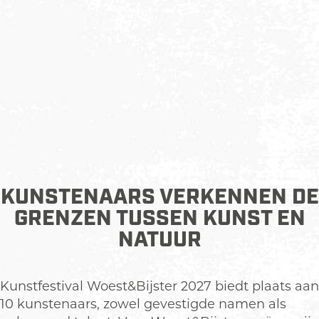
KUNSTENAARS VERKENNEN DE
GRENZEN TUSSEN KUNST EN
NATUUR
Kunstfestival Woest&Bijster 2027 biedt plaats aan
10 kunstenaars, zowel gevestigde namen als