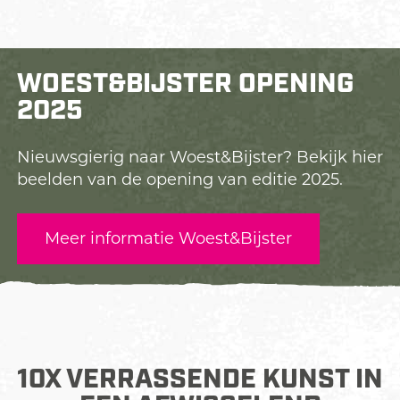
WOEST&BIJSTER OPENING
2025
Nieuwsgierig naar Woest&Bijster? Bekijk hier
beelden van de opening van editie 2025.
Meer informatie Woest&Bijster
10X VERRASSENDE KUNST IN