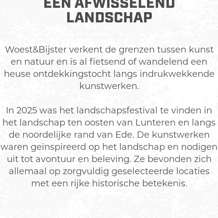
EEN AFWISSELEND
LANDSCHAP
Woest&Bijster verkent de grenzen tussen kunst
en natuur en is al fietsend of wandelend een
heuse ontdekkingstocht langs indrukwekkende
kunstwerken.
In 2025 was het landschapsfestival te vinden in
het landschap ten oosten van Lunteren en langs
de noordelijke rand van Ede. De kunstwerken
waren geïnspireerd op het landschap en nodigen
uit tot avontuur en beleving. Ze bevonden zich
allemaal op zorgvuldig geselecteerde locaties
met een rijke historische betekenis.