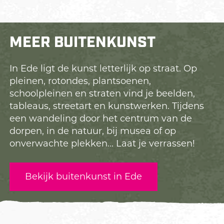
MEER BUITENKUNST
In Ede ligt de kunst letterlijk op straat. Op
pleinen, rotondes, plantsoenen,
schoolpleinen en straten vind je beelden,
tableaus, streetart en kunstwerken. Tijdens
een wandeling door het centrum van de
dorpen, in de natuur, bij musea of op
onverwachte plekken... Laat je verrassen!
Bekijk buitenkunst in Ede