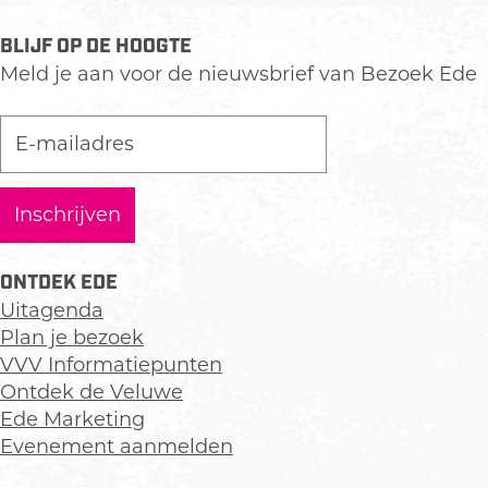
BLIJF OP DE HOOGTE
Meld je aan voor de nieuwsbrief van Bezoek Ede
ONTDEK EDE
Uitagenda
Plan je bezoek
VVV Informatiepunten
Ontdek de Veluwe
Ede Marketing
Evenement aanmelden