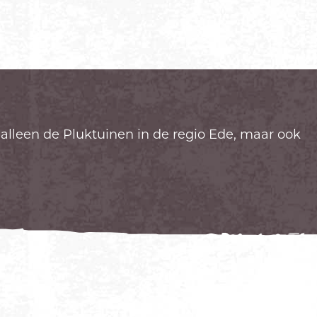
t alleen de Pluktuinen in de regio Ede, maar ook