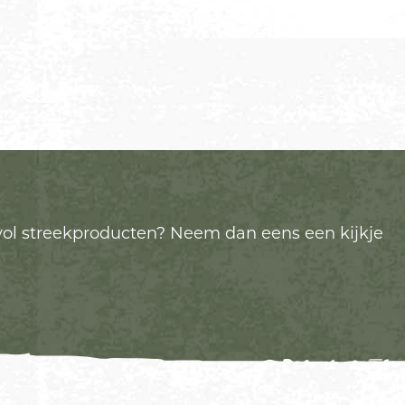
evol streekproducten? Neem dan eens een kijkje