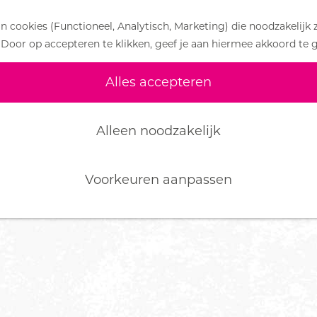
 cookies (Functioneel, Analytisch, Marketing) die noodzakelijk 
 Door op accepteren te klikken, geef je aan hiermee akkoord te 
Alles accepteren
Alleen noodzakelijk
Voorkeuren aanpassen