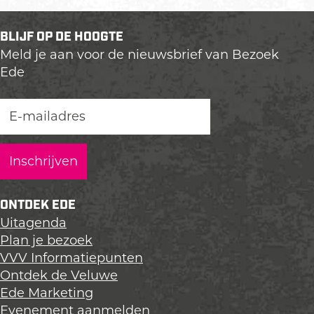
BLIJF OP DE HOOGTE
Meld je aan voor de nieuwsbrief van Bezoek
Ede
ONTDEK EDE
Uitagenda
Plan je bezoek
VVV Informatiepunten
Ontdek de Veluwe
Ede Marketing
Evenement aanmelden