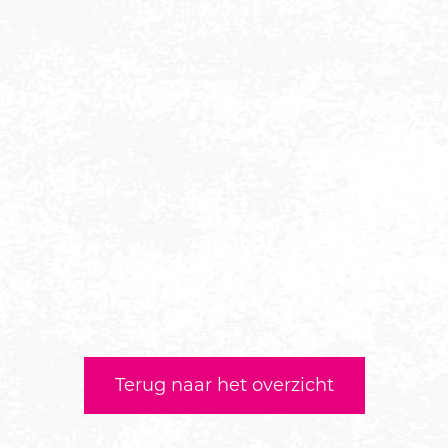
Terug naar het overzicht