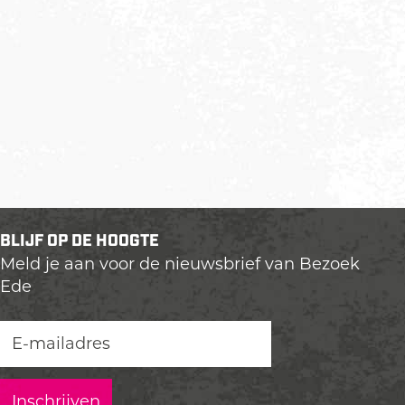
BLIJF OP DE HOOGTE
Meld je aan voor de nieuwsbrief van Bezoek
Ede