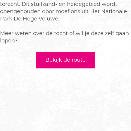
terecht. Dit stuifzand- en heidegebied wordt
opengehouden door moeflons uit Het Nationale
Park De Hoge Veluwe.
Meer weten over de tocht of wil je deze zelf gaan
lopen?
Bekijk de route