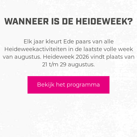
WANNEER IS DE HEIDEWEEK?
Elk jaar kleurt Ede paars van alle
Heideweekactiviteiten in de laatste volle week
van augustus. Heideweek 2026 vindt plaats van
21 t/m 29 augustus.
Bekijk het programma