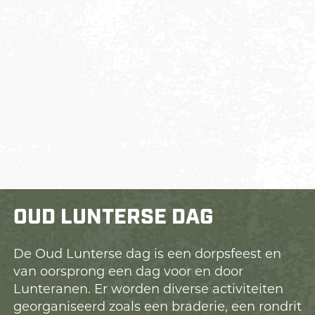
OUD LUNTERSE DAG
De Oud Lunterse dag is een dorpsfeest en
van oorsprong een dag voor en door
Lunteranen. Er worden diverse activiteiten
georganiseerd zoals een braderie, een rondrit