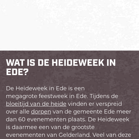
WAT IS DE HEIDEWEEK IN
EDE?
De Heideweek in Ede is een
megagrote feestweek in Ede. Tijdens de
bloeitijd van de heide
vinden er verspreid
over alle
dorpen
van de gemeente Ede meer
dan 60 evenementen plaats. De Heideweek
is daarmee een van de grootste
evenementen van Gelderland. Veel van deze