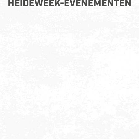
HEIDEWEEK-EVENEMENTEN