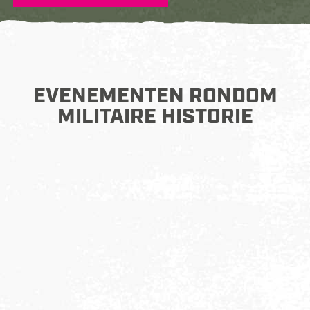
EVENEMENTEN RONDOM
MILITAIRE HISTORIE