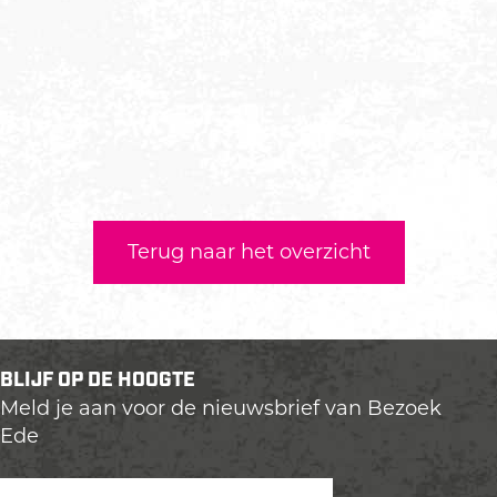
Terug naar het overzicht
BLIJF OP DE HOOGTE
Meld je aan voor de nieuwsbrief van Bezoek
Ede