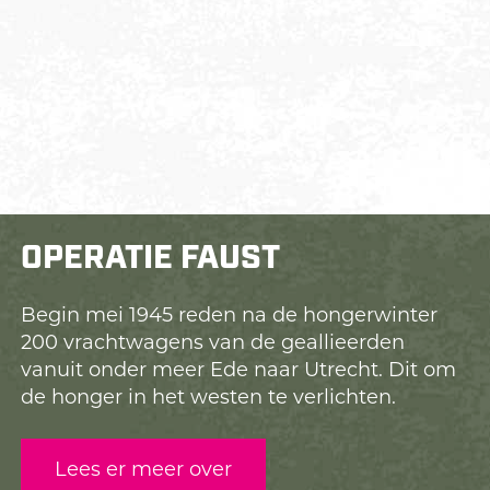
OPERATIE FAUST
Begin mei 1945 reden na de hongerwinter
200 vrachtwagens van de geallieerden
vanuit onder meer Ede naar Utrecht. Dit om
de honger in het westen te verlichten.
Lees er meer over