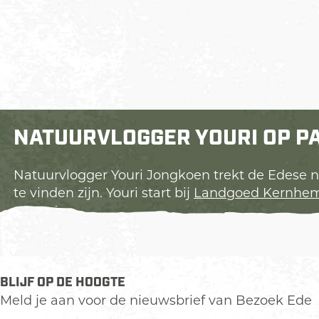
NATUURVLOGGER YOURI OP P
Natuurvlogger Youri Jongkoen trekt de Edese 
te vinden zijn. Youri start bij
Landgoed Kernhe
BLIJF OP DE HOOGTE
Meld je aan voor de nieuwsbrief van Bezoek Ede