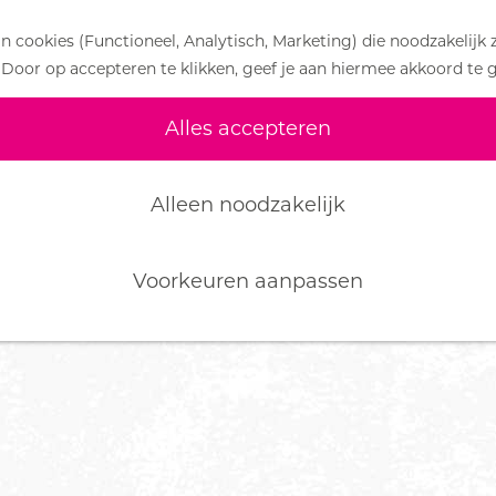
 cookies (Functioneel, Analytisch, Marketing) die noodzakelijk 
 Door op accepteren te klikken, geef je aan hiermee akkoord te 
Alles accepteren
Alleen noodzakelijk
Voorkeuren aanpassen