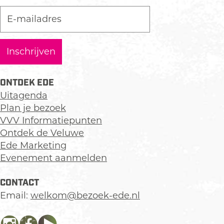
ONTDEK EDE
Uitagenda
Plan je bezoek
VVV Informatiepunten
Ontdek de Veluwe
Ede Marketing
Evenement aanmelden
CONTACT
Email:
welkom@bezoek-ede.nl