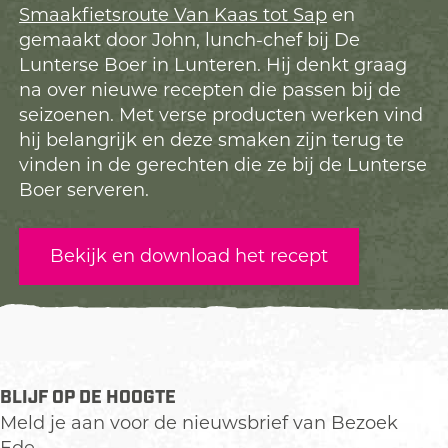
Smaakfietsroute Van Kaas tot Sap
en
gemaakt door John, lunch-chef bij De
Lunterse Boer in Lunteren. Hij denkt graag
na over nieuwe recepten die passen bij de
seizoenen. Met verse producten werken vind
hij belangrijk en deze smaken zijn terug te
vinden in de gerechten die ze bij de Lunterse
Boer serveren.
Bekijk en download het recept
BLIJF OP DE HOOGTE
Meld je aan voor de nieuwsbrief van Bezoek