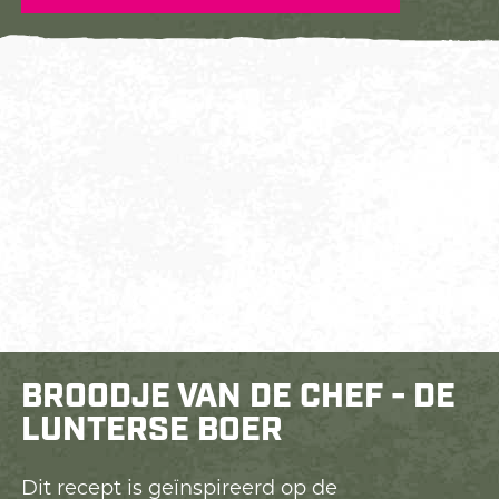
BROODJE VAN DE CHEF - DE
LUNTERSE BOER
Dit recept is geïnspireerd op de