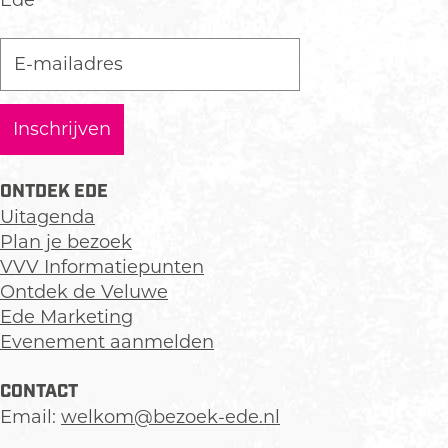
Ede
ONTDEK EDE
Uitagenda
Plan je bezoek
VVV Informatiepunten
Ontdek de Veluwe
Ede Marketing
Evenement aanmelden
CONTACT
Email:
welkom@bezoek-ede.nl