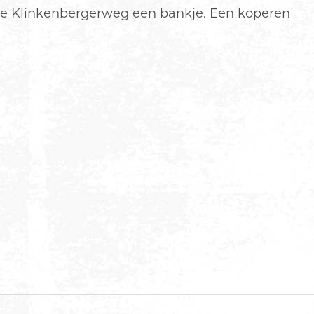
n de Klinkenbergerweg een bankje. Een koperen