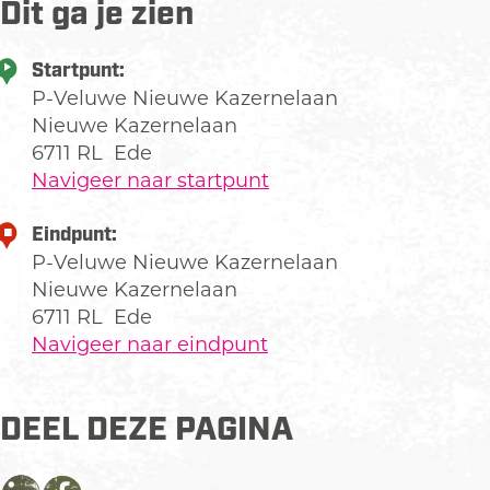
Dit ga je zien
Startpunt:
P-Veluwe Nieuwe Kazernelaan
Nieuwe Kazernelaan
6711 RL
Ede
Navigeer naar startpunt
Eindpunt:
P-Veluwe Nieuwe Kazernelaan
Nieuwe Kazernelaan
6711 RL
Ede
Navigeer naar eindpunt
DEEL DEZE PAGINA