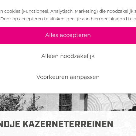
 cookies (Functioneel, Analytisch, Marketing) die noodzakelijk 
 Door op accepteren te klikken, geef je aan hiermee akkoord te 
Alles accepteren
Alleen noodzakelijk
Voorkeuren aanpassen
ONDJE KAZERNETERREINEN