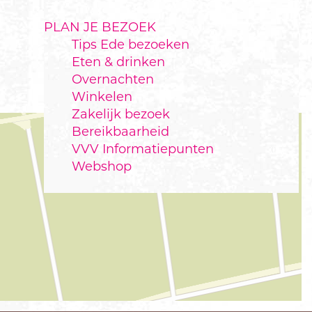
PLAN JE BEZOEK
Tips Ede bezoeken
Eten & drinken
Overnachten
Winkelen
Zakelijk bezoek
Bereikbaarheid
VVV Informatiepunten
Webshop