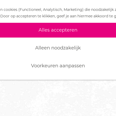
 cookies (Functioneel, Analytisch, Marketing) die noodzakelijk 
 Door op accepteren te klikken, geef je aan hiermee akkoord te 
Alles accepteren
Alleen noodzakelijk
Voorkeuren aanpassen