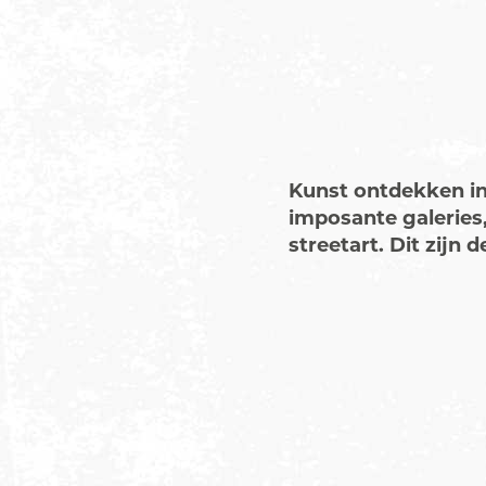
Kunst ontdekken in
imposante galeries
streetart. Dit zijn 