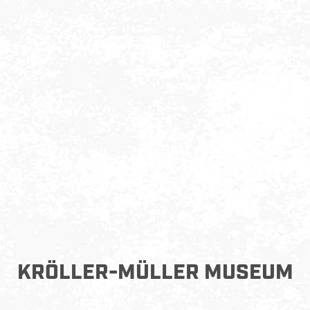
KRÖLLER-MÜLLER MUSEUM