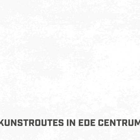
KUNSTROUTES IN EDE CENTRU