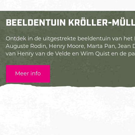
BEELDENTUIN KRÖLLER-MÜL
Ontdek in de uitgestrekte beeldentuin van het 
Auguste Rodin, Henry Moore, Marta Pan, Jean 
van Henry van de Velde en Wim Quist en de pavi
Meer info