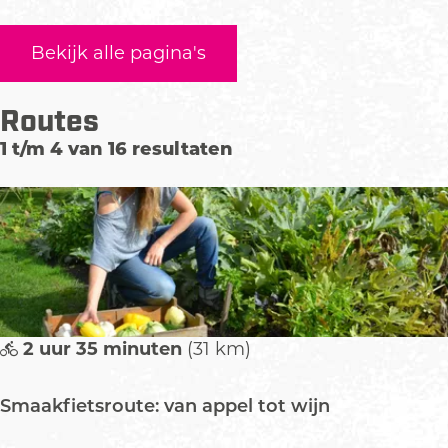
Bekijk alle pagina's
Routes
1 t/m 4 van 16 resultaten
2 uur 35 minuten
(31 km)
Smaakfietsroute: van appel tot wijn