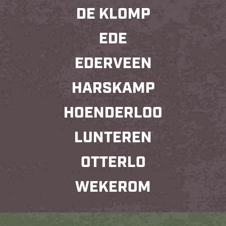
DE KLOMP
EDE
EDERVEEN
HARSKAMP
HOENDERLOO
LUNTEREN
OTTERLO
WEKEROM