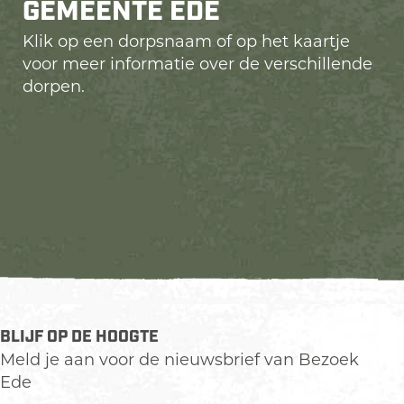
GEMEENTE EDE
Klik op een dorpsnaam of op het kaartje
voor meer informatie over de verschillende
dorpen.
BLIJF OP DE HOOGTE
Meld je aan voor de nieuwsbrief van Bezoek
Ede