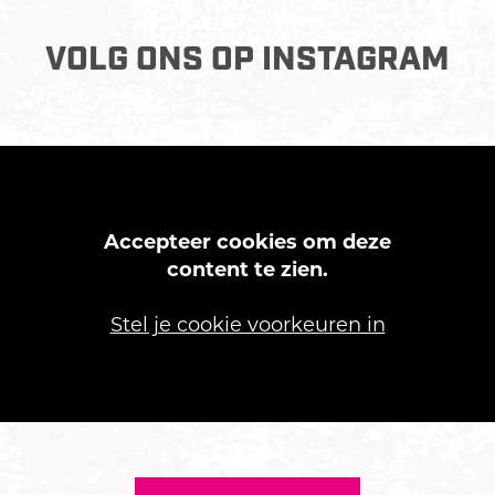
VOLG ONS OP INSTAGRAM
Accepteer cookies om deze
content te zien.
Stel je cookie voorkeuren in