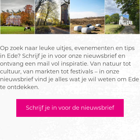
Op zoek naar leuke uitjes, evenementen en tips
in Ede? Schrijf je in voor onze nieuwsbrief en
ontvang een mail vol inspiratie. Van natuur tot
cultuur, van markten tot festivals – in onze
nieuwsbrief vind je alles wat je wil weten om Ede
te ontdekken.
Schrijf je in voor de nieuwsbrief