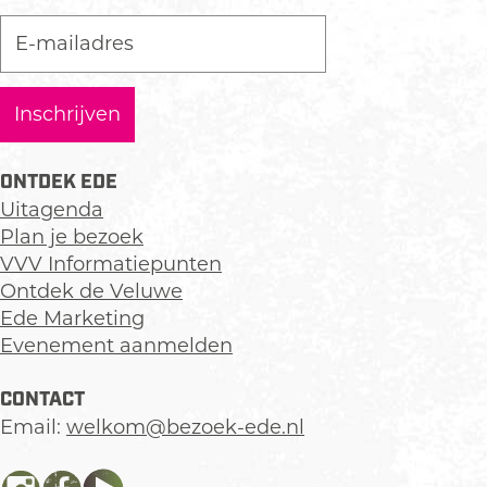
ONTDEK EDE
Uitagenda
Plan je bezoek
VVV Informatiepunten
Ontdek de Veluwe
Ede Marketing
Evenement aanmelden
CONTACT
Email:
welkom@bezoek-ede.nl