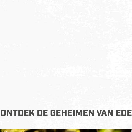
ONTDEK DE GEHEIMEN VAN EDE