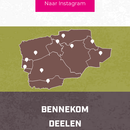
Naar Instagram
BENNEKOM
DEELEN