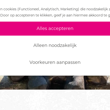
 cookies (Functioneel, Analytisch, Marketing) die noodzakelijk 
 Door op accepteren te klikken, geef je aan hiermee akkoord te 
Alles accepteren
Alleen noodzakelijk
Voorkeuren aanpassen