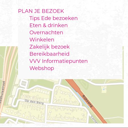
PLAN JE BEZOEK
Tips Ede bezoeken
Eten & drinken
Overnachten
Winkelen
Zakelijk bezoek
Bereikbaarheid
VVV Informatiepunten
Webshop