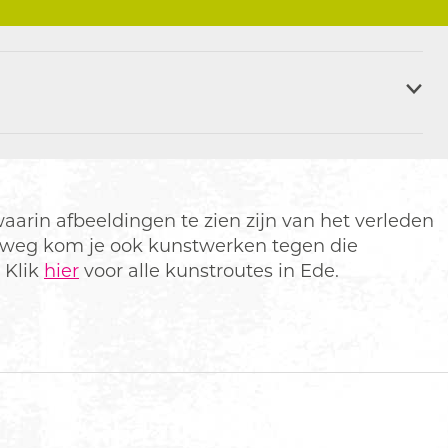
aarin afbeeldingen te zien zijn van het verleden
rweg kom je ook kunstwerken tegen die
. Klik
hier
voor alle kunstroutes in Ede.