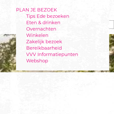
PLAN JE BEZOEK
Tips Ede bezoeken
Eten & drinken
Overnachten
Winkelen
Zakelijk bezoek
Bereikbaarheid
VVV Informatiepunten
Webshop