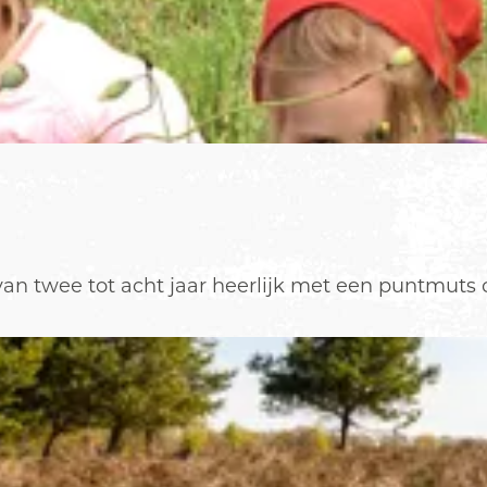
n twee tot acht jaar heerlijk met een puntmuts o.