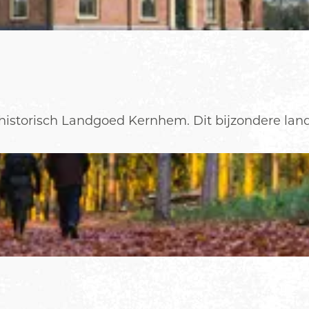
historisch Landgoed Kernhem. Dit bijzondere land