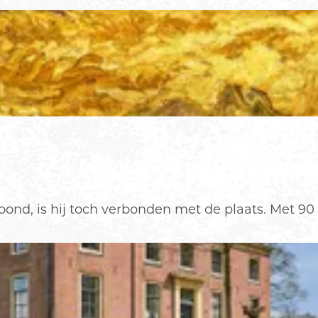
nd, is hij toch verbonden met de plaats. Met 90 s