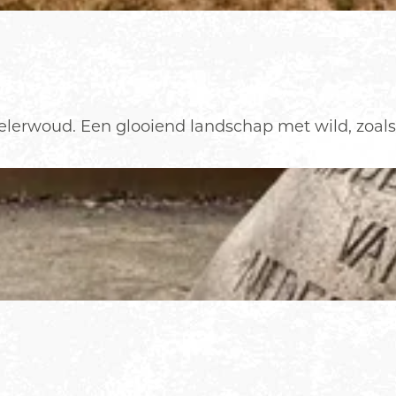
lerwoud. Een glooiend landschap met wild, zoals 