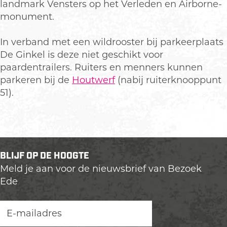
landmark Vensters op het Verleden en Airborne-
monument.
In verband met een wildrooster bij parkeerplaats
De Ginkel is deze niet geschikt voor
paardentrailers. Ruiters en menners kunnen
parkeren bij de
Houtwerf
(nabij ruiterknooppunt
51).
BLIJF OP DE HOOGTE
Meld je aan voor de nieuwsbrief van Bezoek
Ede