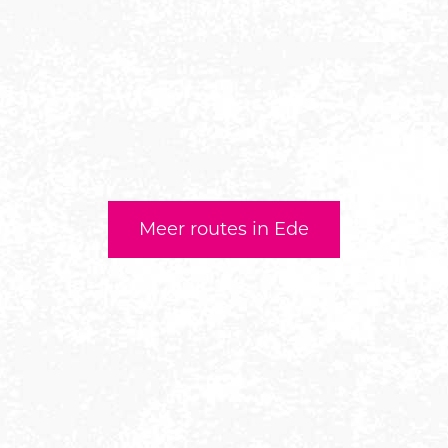
Meer routes in Ede