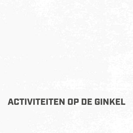
ACTIVITEITEN OP DE GINKEL