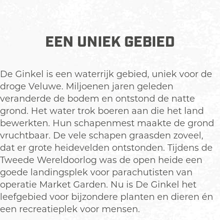
EEN UNIEK GEBIED
De Ginkel is een waterrijk gebied, uniek voor de
droge Veluwe. Miljoenen jaren geleden
veranderde de bodem en ontstond de natte
grond. Het water trok boeren aan die het land
bewerkten. Hun schapenmest maakte de grond
vruchtbaar. De vele schapen graasden zoveel,
dat er grote heidevelden ontstonden. Tijdens de
Tweede Wereldoorlog was de open heide een
goede landingsplek voor parachutisten van
operatie Market Garden. Nu is De Ginkel het
leefgebied voor bijzondere planten en dieren én
een recreatieplek voor mensen.