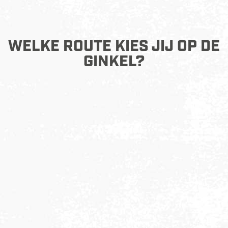
WELKE ROUTE KIES JIJ OP DE
GINKEL?