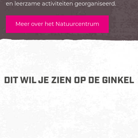
en leerzame activiteiten georganiseerd.
Meer over het Natuurcentrum
DIT WIL JE ZIEN OP DE GINKEL