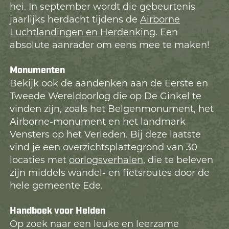
hei. In september wordt die gebeurtenis
jaarlijks herdacht tijdens de
Airborne
Luchtlandingen en Herdenking
. Een
absolute aanrader om eens mee te maken!
Monumenten
Bekijk ook de aandenken aan de Eerste en
Tweede Wereldoorlog die op De Ginkel te
vinden zijn, zoals het Belgenmonument, het
Airborne-monument en het landmark
Vensters op het Verleden. Bij deze laatste
vind je een overzichtsplattegrond van 30
locaties met
oorlogsverhalen
, die te beleven
zijn middels wandel- en fietsroutes door de
hele gemeente Ede.
Handboek voor Helden
Op zoek naar een leuke en leerzame