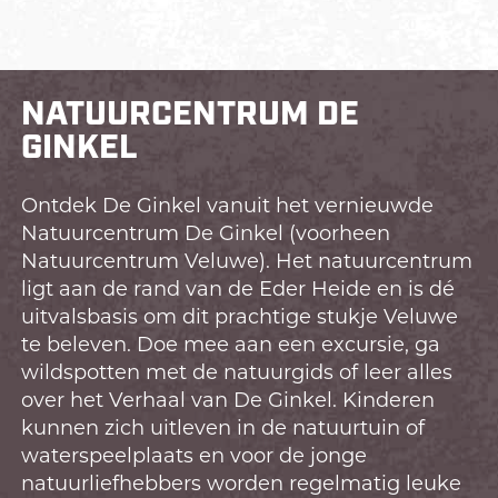
NATUURCENTRUM DE
GINKEL
Ontdek De Ginkel vanuit het vernieuwde
Natuurcentrum De Ginkel (voorheen
Natuurcentrum Veluwe). Het natuurcentrum
ligt aan de rand van de Eder Heide en is dé
uitvalsbasis om dit prachtige stukje Veluwe
te beleven. Doe mee aan een excursie, ga
wildspotten met de natuurgids of leer alles
over het Verhaal van De Ginkel. Kinderen
kunnen zich uitleven in de natuurtuin of
waterspeelplaats en voor de jonge
natuurliefhebbers worden regelmatig leuke