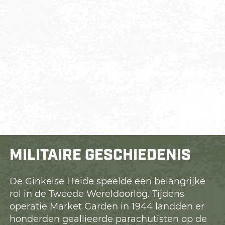
MILITAIRE GESCHIEDENIS
De Ginkelse Heide speelde een belangrijke
rol in de Tweede Wereldoorlog. Tijdens
operatie Market Garden in 1944 landden er
honderden geallieerde parachutisten op de