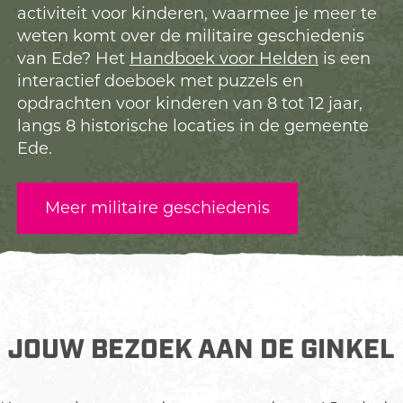
activiteit voor kinderen, waarmee je meer te
weten komt over de militaire geschiedenis
van Ede? Het
Handboek voor Helden
is een
interactief doeboek met puzzels en
opdrachten voor kinderen van 8 tot 12 jaar,
langs 8 historische locaties in de gemeente
Ede.
Meer militaire geschiedenis
JOUW BEZOEK AAN DE GINKEL