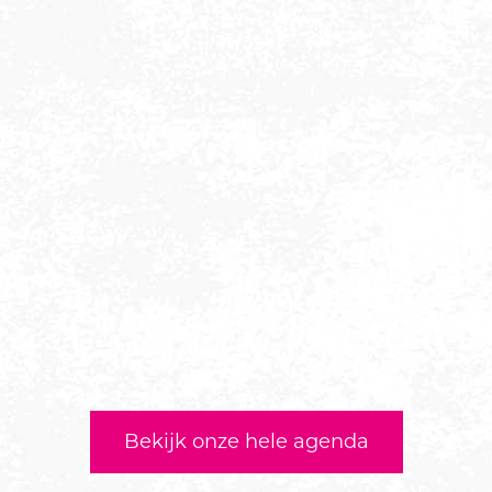
Bekijk onze hele agenda